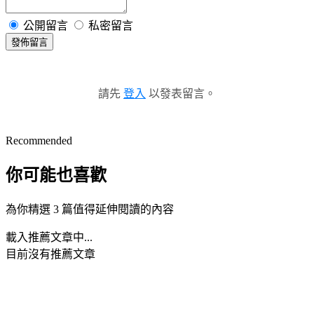
公開留言
私密留言
發佈留言
請先
登入
以發表留言。
Recommended
你可能也喜歡
為你精選 3 篇值得延伸閱讀的內容
載入推薦文章中...
目前沒有推薦文章