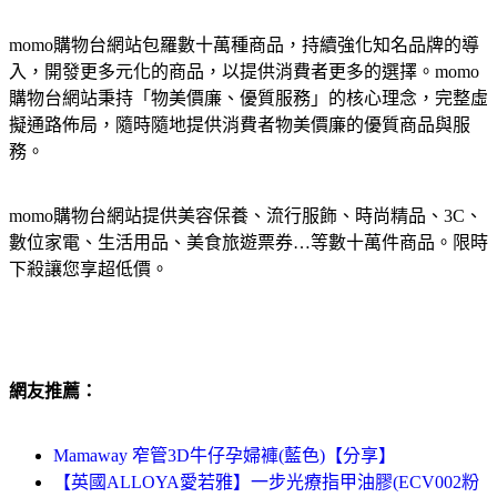
momo購物台網站包羅數十萬種商品，持續強化知名品牌的導
入，開發更多元化的商品，以提供消費者更多的選擇。momo
購物台網站秉持「物美價廉、優質服務」的核心理念，完整虛
擬通路佈局，隨時隨地提供消費者物美價廉的優質商品與服
務。
momo購物台網站提供美容保養、流行服飾、時尚精品、3C、
數位家電、生活用品、美食旅遊票券…等數十萬件商品。限時
下殺讓您享超低價。
網友推薦：
Mamaway 窄管3D牛仔孕婦褲(藍色)【分享】
【英國ALLOYA愛若雅】一步光療指甲油膠(ECV002粉