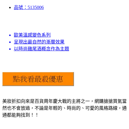
品號：5135006
歐美溫感變色系列
呈現出最自然的漸層效果
以時尚雞尾酒概念作為主題
美妝折扣向來是百貨周年慶大戰的主將之一，網購搶搶買氣當
然也不會放過，不論是年輕的、時尚的、可愛的風格路線，通
通都能夠找到！！