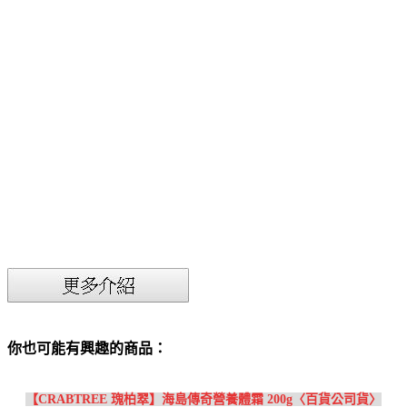
你也可能有興趣的商品：
【CRABTREE 瑰柏翠】海島傳奇營養體霜 200g〈百貨公司貨〉