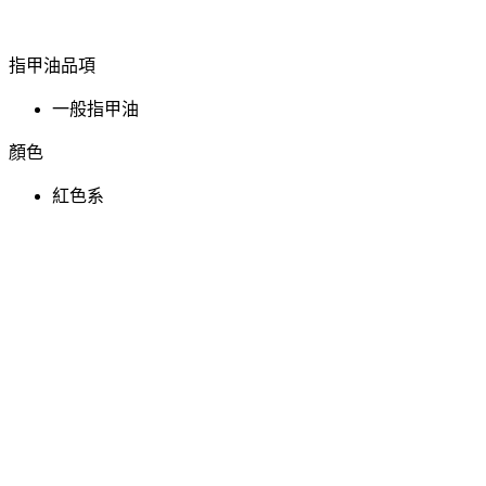
指甲油品項
一般指甲油
顏色
紅色系