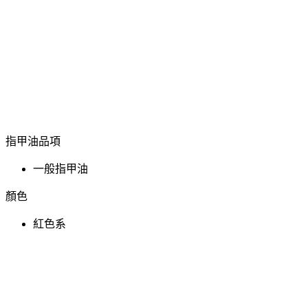
指甲油品項
一般指甲油
顏色
紅色系